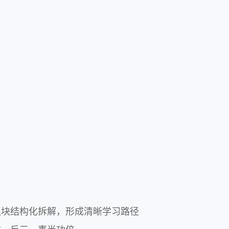
块结构化拆解，形成清晰学习路径
