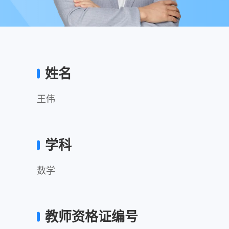
姓名
王伟
学科
数学
教师资格证编号